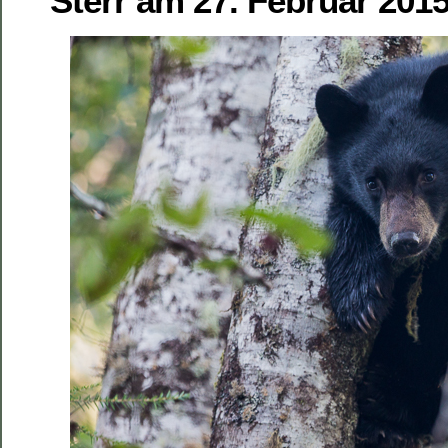
Sterr
am 27. Februar 2015