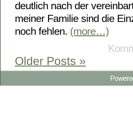
deutlich nach der vereinbar
meiner Familie sind die Ein
noch fehlen.
(more…)
Komme
Older Posts »
Powere