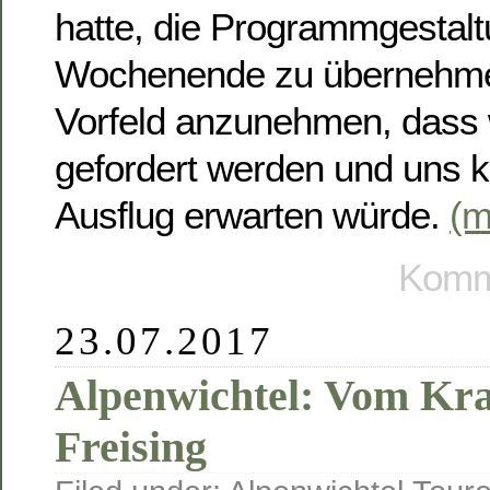
hatte, die Programmgestalt
Wochenende zu übernehmen
Vorfeld anzunehmen, dass w
gefordert werden und uns k
Ausflug erwarten würde.
(
Komme
23.07.2017
Alpenwichtel: Vom Kr
Freising