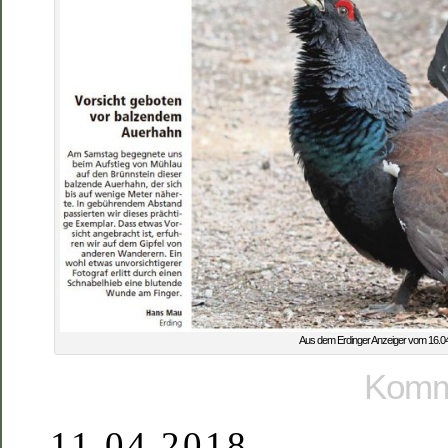
Aus dem Erdinger Anzeiger vom 16.0
Komme
11.04.2018