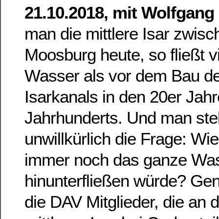
21.10.2018, mit Wolfgang
man die mittlere Isar zwi
Moosburg heute, so fließt v
Wasser als vor dem Bau de
Isarkanals in den 20er Jahr
Jahrhunderts. Und man stell
unwillkürlich die Frage: Wi
immer noch das ganze Wass
hinunterfließen würde? Ge
die DAV Mitglieder, die an d