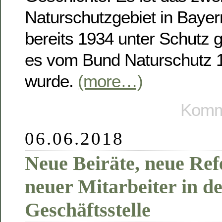
Naturschutzgebiet in Baye
bereits 1934 unter Schutz 
es vom Bund Naturschutz 
wurde.
(more…)
Komme
06.06.2018
Neue Beiräte, neue Ref
neuer Mitarbeiter in d
Geschäftsstelle