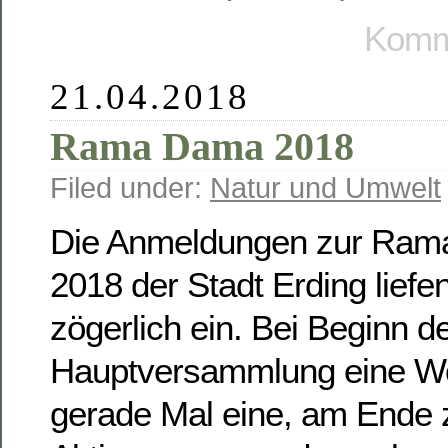
Komme
21.04.2018
Rama Dama 2018
Filed under:
Natur und Umwelt
Die Anmeldungen zur Ram
2018 der Stadt Erding liefe
zögerlich ein. Bei Beginn d
Hauptversammlung eine W
gerade Mal eine, am Ende z