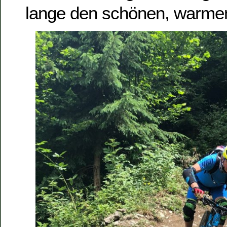
lange den schönen, warme