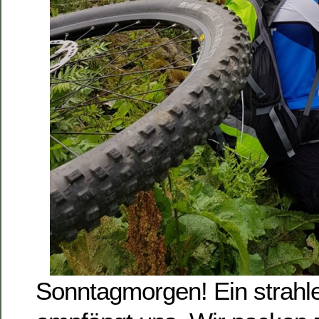
Sonntagmorgen! Ein strahl