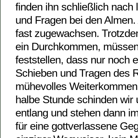
finden ihn schließlich nac
und Fragen bei den Almen. 
fast zugewachsen. Trotzde
ein Durchkommen, müssen 
feststellen, dass nur noch 
Schieben und Tragen des R
mühevolles Weiterkommen 
halbe Stunde schinden wir
entlang und stehen dann i
für eine gottverlassene Ge