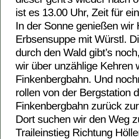
ist es 13.00 Uhr, Zeit für e
In der Sonne genießen wir 
Erbsensuppe mit Würstl. D
durch den Wald gibt’s noch
wir über unzählige Kehren w
Finkenbergbahn. Und nochm
rollen von der Bergstation 
Finkenbergbahn zurück zu
Dort suchen wir den Weg z
Traileinstieg Richtung Höllenr