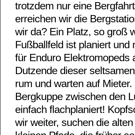
trotzdem nur eine Bergfahrt
erreichen wir die Bergstat
wir da? Ein Platz, so groß 
Fußballfeld ist planiert un
für Enduro Elektromopeds 
Dutzende dieser seltsamen
rum und warten auf Mieter.
Bergkuppe zwischen den Lu
einfach flachplaniert! Kopfs
wir weiter, suchen die alte