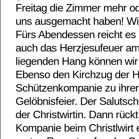
Freitag die Zimmer mehr od
uns ausgemacht haben! Wie
Fürs Abendessen reicht es
auch das Herzjesufeuer a
liegenden Hang können wi
Ebenso den Kirchzug der H
Schützenkompanie zu ihrer 
Gelöbnisfeier. Der Salutsch
der Christwirtin. Dann rück
Kompanie beim Christlwirt e