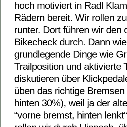
hoch motiviert in Radl Klam
Rädern bereit. Wir rollen z
runter. Dort führen wir den 
Bikecheck durch. Dann wie
grundlegende Dinge wie Gr
Trailposition und aktivierte T
diskutieren über Klickpedal
üben das richtige Bremsen
hinten 30%), weil ja der alt
“vorne bremst, hinten lenkt