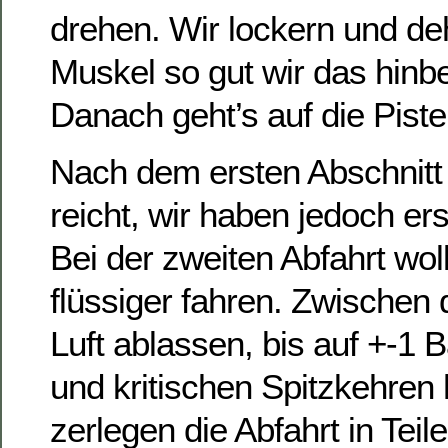
drehen. Wir lockern und d
Muskel so gut wir das hi
Danach geht’s auf die Piste
Nach dem ersten Abschnitt
reicht, wir haben jedoch ers
Bei der zweiten Abfahrt wol
flüssiger fahren. Zwischen
Luft ablassen, bis auf +-1 B
und kritischen Spitzkehren 
zerlegen die Abfahrt in Teile