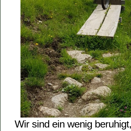
Wir sind ein wenig beruhigt