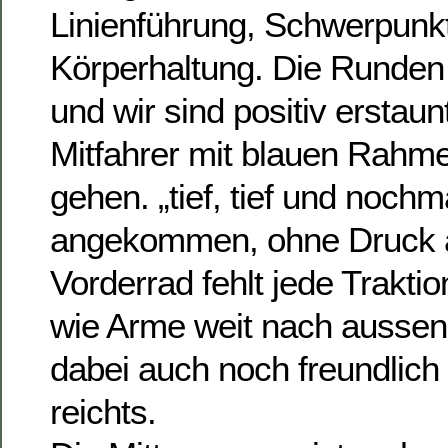
Linienführung, Schwerpunk
Körperhaltung. Die Runden 
und wir sind positiv erstaun
Mitfahrer mit blauen Rahmen
gehen. „tief, tief und nochma
angekommen, ohne Druck 
Vorderrad fehlt jede Traktio
wie Arme weit nach aussen,
dabei auch noch freundlich
reichts.