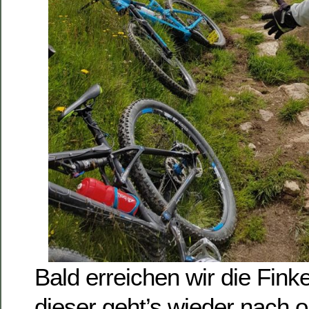
Bald erreichen wir die Fink
dieser geht’s wieder nach o