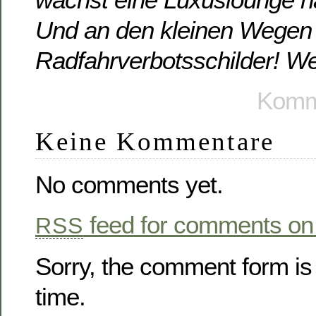
Und an den kleinen Wegen
Radfahrverbotsschilder! Wel
Komme
Keine Kommentare
No comments yet.
feed for comments on 
RSS
Sorry, the comment form is 
time.