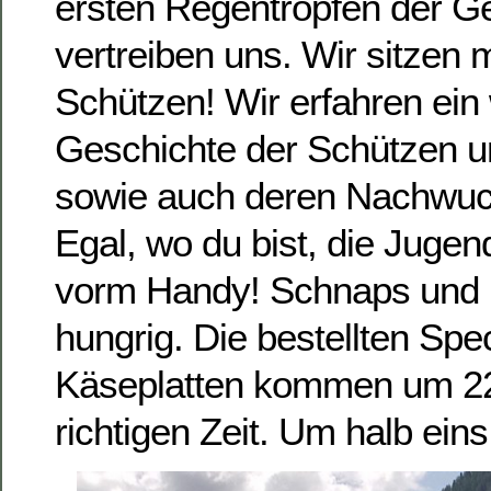
ersten Regentropfen der Ge
vertreiben uns. Wir sitzen 
Schützen! Wir erfahren ein
Geschichte der Schützen 
sowie auch deren Nachwu
Egal, wo du bist, die Jugen
vorm Handy! Schnaps und 
hungrig. Die bestellten Spe
Käseplatten kommen um 22
richtigen Zeit. Um halb eins