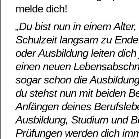
melde dich!
„Du bist
nun in einem Alter,
Schulzeit langsam zu Ende 
oder Ausbildung leiten dich 
einen neuen Lebensabschnitt
sogar schon die Ausbildung
du stehst nun mit beiden B
Anfängen deines Berufslebe
Ausbildung, Studium und Be
Prüfungen werden dich imm