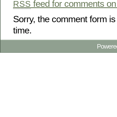
feed for comments on 
RSS
Sorry, the comment form is 
time.
Powere