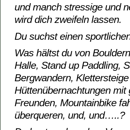
und manch stressige und n
wird dich zweifeln lassen.
Du suchst einen sportliche
Was hältst du von Bouldern,
Halle, Stand up Paddling, S
Bergwandern, Klettersteige
Hüttenübernachtungen mit g
Freunden, Mountainbike fah
überqueren, und, und…..?