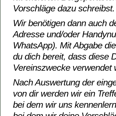
Vorschläge dazu schreibst.
Wir benötigen dann auch de
Adresse und/oder Handynu
WhatsApp). Mit Abgabe dies
du dich bereit, dass diese 
Vereinszwecke verwendet 
Nach Auswertung der eing
von dir werden wir ein Treff
bei dem wir uns kennenler
bei dem wir deine Vorschl