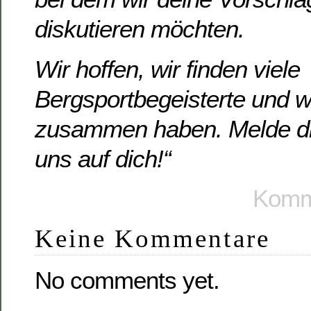
diskutieren möchten.
Wir hoffen, wir finden viele
Bergsportbegeisterte und w
zusammen haben. Melde di
uns auf dich!“
Komme
Keine Kommentare
No comments yet.