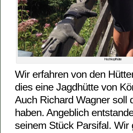
Hochkopfhütte
Wir erfahren von den Hütt
dies eine Jagdhütte von Kön
Auch Richard Wagner soll d
haben. Angeblich entstand
seinem Stück Parsifal. Wir