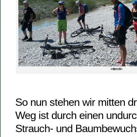
mittendrin
So nun stehen wir mitten dr
Weg ist durch einen undurc
Strauch- und Baumbewuchs 