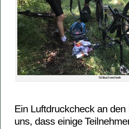
Schlauch wechseln
Ein Luftdruckcheck an den 
uns, dass einige Teilnehmer