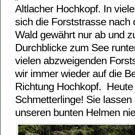
Altlacher Hochkopf. In viel
sich die Forststrasse nach 
Wald gewährt nur ab und z
Durchblicke zum See runte
vielen abzweigenden Forst
wir immer wieder auf die B
Richtung Hochkopf. Heute 
Schmetterlinge! Sie lassen 
unseren bunten Helmen ni