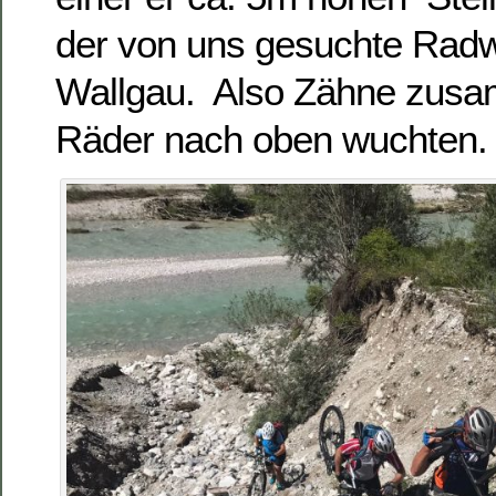
der von uns gesuchte Rad
Wallgau. Also Zähne zus
Räder nach oben wuchten.