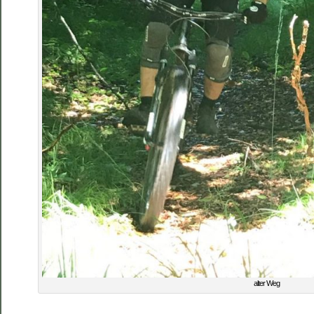
alter Weg