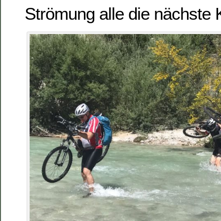
Strömung alle die nächste 