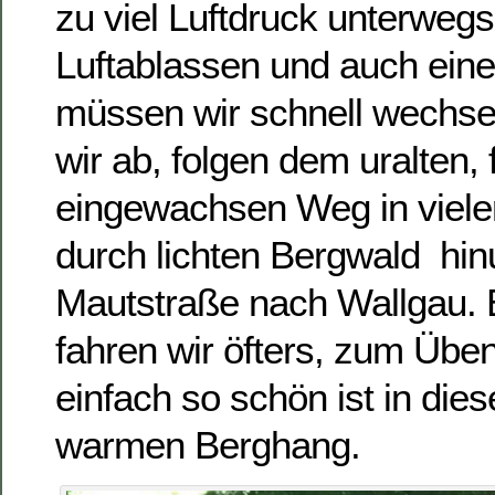
zu viel Luftdruck unterwegs
Luftablassen und auch ein
müssen wir schnell wechsel
wir ab, folgen dem uralten, 
eingewachsen Weg in viele
durch lichten Bergwald hin
Mautstraße nach Wallgau. 
fahren wir öfters, zum Üben
einfach so schön ist in di
warmen Berghang.