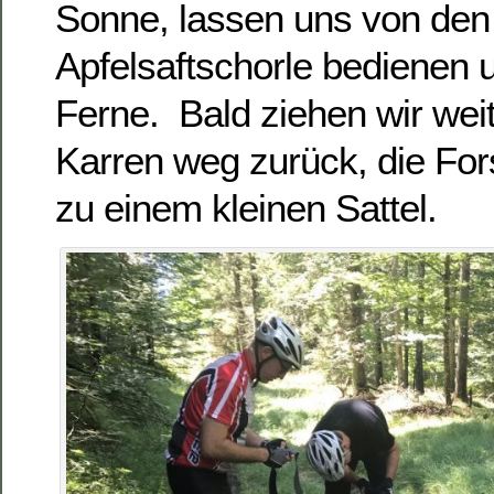
Sonne, lassen uns von den 
Apfelsaftschorle bedienen 
Ferne. Bald ziehen wir wei
Karren weg zurück, die For
zu einem kleinen Sattel.