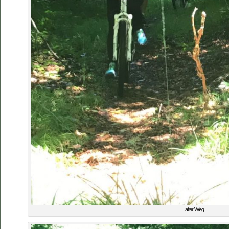
alter Weg