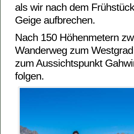
als wir nach dem Frühstüc
Geige aufbrechen.
Nach 150 Höhenmetern zwe
Wanderweg zum Westgrad a
zum Aussichtspunkt Gahwi
folgen.