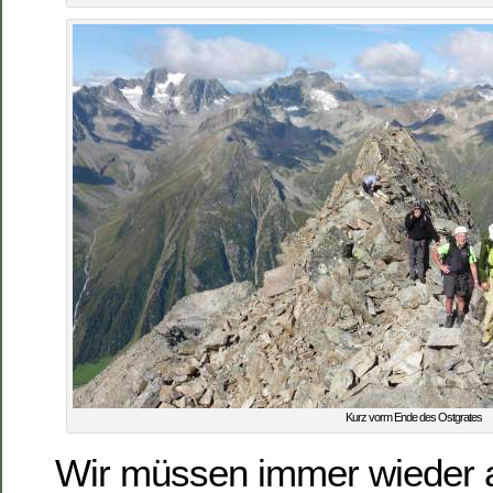
Kurz vorm Ende des Ostgrates
Wir müssen immer wieder 