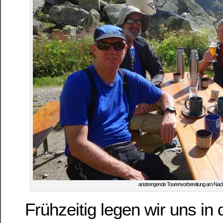
anstrengende Tourenvorbereitung am Nach
Frühzeitig legen wir uns in