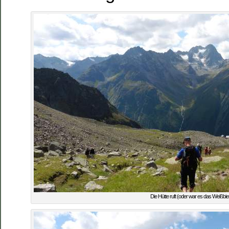
Die Hütte ruft (oder war es das Weißbie