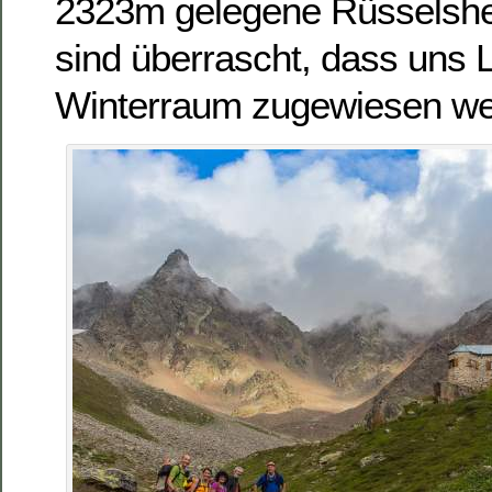
2323m gelegene Rüsselshe
sind überrascht, dass uns 
Winterraum zugewiesen we