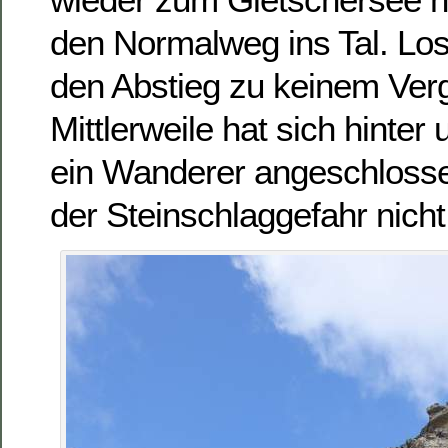
den Normalweg ins Tal. Lo
den Abstieg zu keinem Ver
Mittlerweile hat sich hinte
ein Wanderer angeschloss
der Steinschlaggefahr nicht 