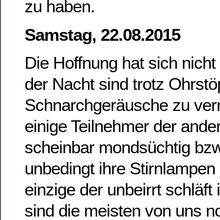
zu haben.
Samstag, 22.08.2015
Die Hoffnung hat sich nicht
der Nacht sind trotz Ohrstö
Schnarchgeräusche zu ve
einige Teilnehmer der ande
scheinbar mondsüchtig bz
unbedingt ihre Stirnlampen
einzige der unbeirrt schläft
sind die meisten von uns 