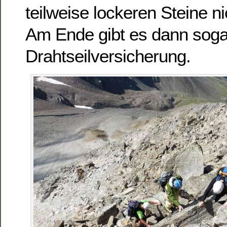
teilweise lockeren Steine ni
Am Ende gibt es dann soga
Drahtseilversicherung.