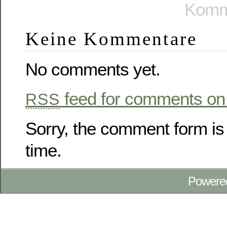
Komme
Keine Kommentare
No comments yet.
feed for comments on 
RSS
Sorry, the comment form is 
time.
Powere