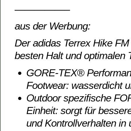
—————–
aus der Werbung:
Der adidas Terrex Hike FM 
besten Halt und optimalen 
GORE-TEX® Performan
Footwear: wasserdicht u
Outdoor spezifische 
Einheit: sorgt für bess
und Kontrollverhalten 