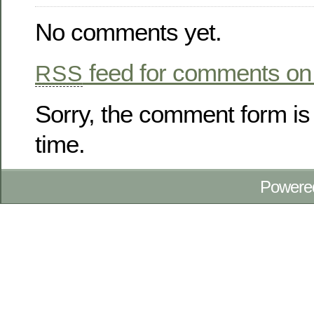
No comments yet.
feed for comments on 
RSS
Sorry, the comment form is 
time.
Powere