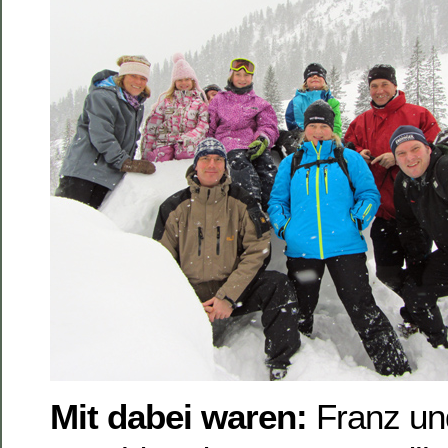
Mit dabei waren:
Franz und