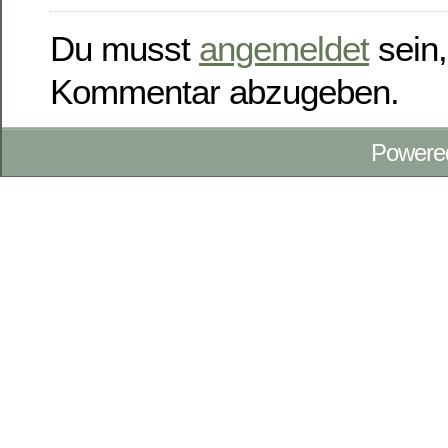
Du musst
angemeldet
sein,
Kommentar abzugeben.
Powere