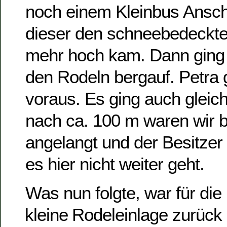
noch einem Kleinbus Anschu
dieser den schneebedeckten
mehr hoch kam. Dann ging 
den Rodeln bergauf. Petra g
voraus. Es ging auch gleich 
nach ca. 100 m waren wir b
angelangt und der Besitzer
es hier nicht weiter geht.
Was nun folgte, war für die 
kleine Rodeleinlage zurüc