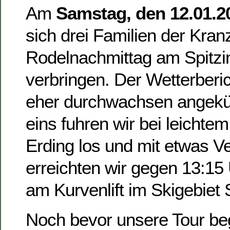
Am
Samstag, den 12.01.2
sich drei Familien der Kran
Rodelnachmittag am Spitzi
verbringen. Der Wetterberic
eher durchwachsen angekü
eins fuhren wir bei leichtem
Erding los und mit etwas V
erreichten wir gegen 13:15
am Kurvenlift im Skigebiet 
Noch bevor unsere Tour be