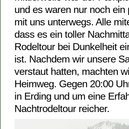
und es waren nur noch ein
mit uns unterwegs. Alle mit
dass es ein toller Nachmitt
Rodeltour bei Dunkelheit ei
ist. Nachdem wir unsere S
verstaut hatten, machten w
Heimweg. Gegen 20:00 Uhr
in Erding und um eine Erfa
Nachtrodeltour reicher.