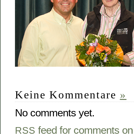
Keine Kommentare
»
No comments yet.
feed for comments on 
RSS