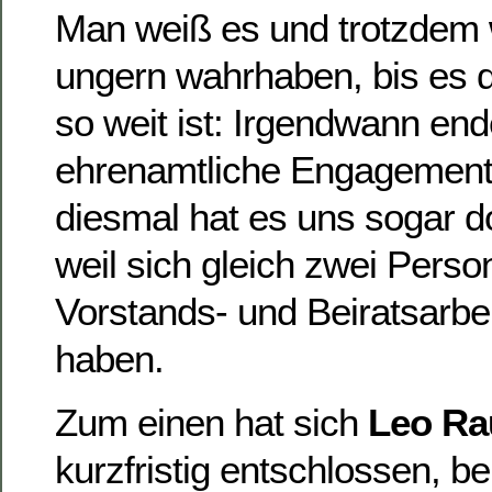
Man weiß es und trotzdem 
ungern wahrhaben, bis es d
so weit ist: Irgendwann end
ehrenamtliche Engagement
diesmal hat es uns sogar do
weil sich gleich zwei Perso
Vorstands- und Beiratsarbe
haben.
Zum einen hat sich
Leo Ra
kurzfristig entschlossen, be