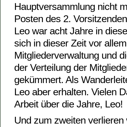
Hauptversammlung nicht me
Posten des 2. Vorsitzenden
Leo war acht Jahre in diese
sich in dieser Zeit vor alle
Mitgliederverwaltung und d
der Verteilung der Mitglie
gekümmert. Als Wanderleite
Leo aber erhalten. Vielen D
Arbeit über die Jahre, Leo!
Und zum zweiten verlieren 