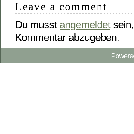
Leave a comment
Du musst
angemeldet
sein,
Kommentar abzugeben.
Powere