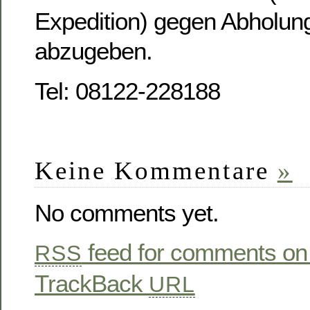
Expedition) gegen Abholun
abzugeben.
Tel: 08122-228188
Keine Kommentare
»
No comments yet.
feed for comments on 
RSS
TrackBack
URL